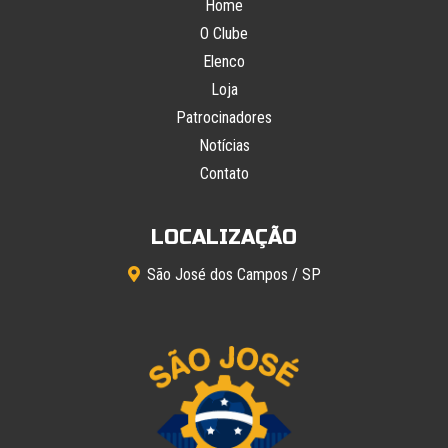
Home
O Clube
Elenco
Loja
Patrocinadores
Notícias
Contato
LOCALIZAÇÃO
São José dos Campos / SP