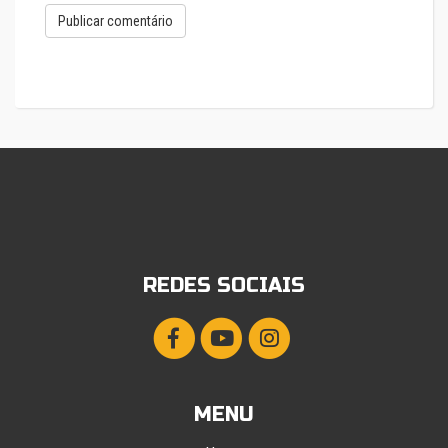
REDES SOCIAIS
MENU