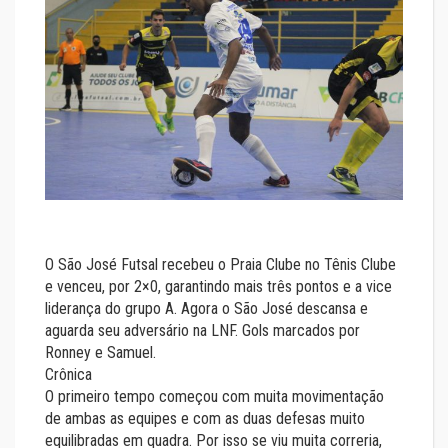
O São José Futsal recebeu o Praia Clube no Tênis Clube
e venceu, por 2×0, garantindo mais três pontos e a vice
liderança do grupo A. Agora o São José descansa e
aguarda seu adversário na LNF. Gols marcados por
Ronney e Samuel.
Crônica
O primeiro tempo começou com muita movimentação
de ambas as equipes e com as duas defesas muito
equilibradas em quadra. Por isso se viu muita correria,