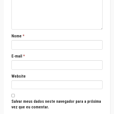
Nome
*
E-mail
*
Website
Salvar meus dados neste navegador para a próxima
vez que eu comentar.