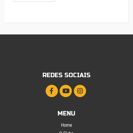
REDES SOCIAIS
MENU
Home