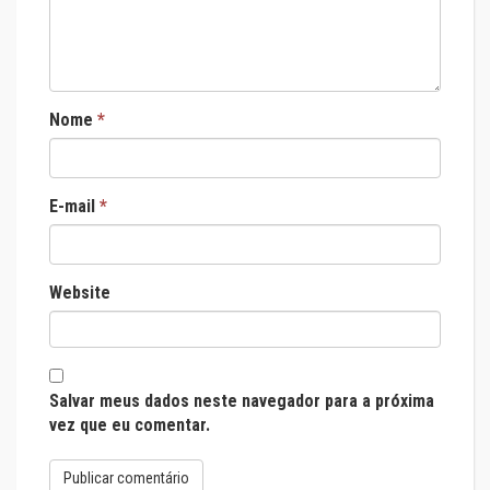
Nome
*
E-mail
*
Website
Salvar meus dados neste navegador para a próxima
vez que eu comentar.