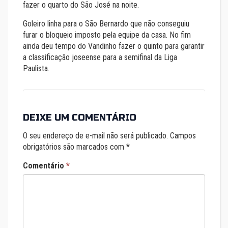
fazer o quarto do São José na noite.
Goleiro linha para o São Bernardo que não conseguiu
furar o bloqueio imposto pela equipe da casa. No fim
ainda deu tempo do Vandinho fazer o quinto para garantir
a classificação joseense para a semifinal da Liga
Paulista.
DEIXE UM COMENTÁRIO
O seu endereço de e-mail não será publicado.
Campos
obrigatórios são marcados com
*
Comentário
*