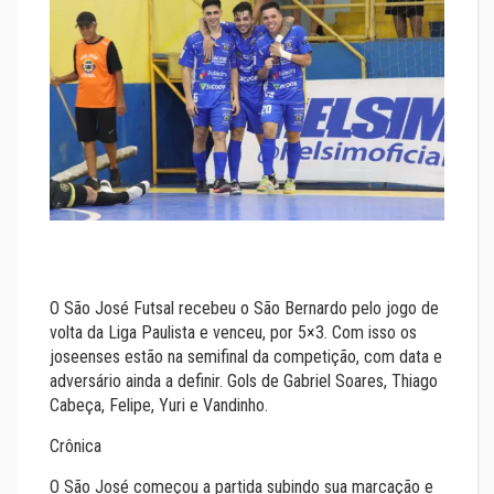
O São José Futsal recebeu o São Bernardo pelo jogo de
volta da Liga Paulista e venceu, por 5×3. Com isso os
joseenses estão na semifinal da competição, com data e
adversário ainda a definir. Gols de Gabriel Soares, Thiago
Cabeça, Felipe, Yuri e Vandinho.
Crônica
O São José começou a partida subindo sua marcação e