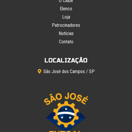
O Clube
Elenco
Loja
Patrocinadores
Notícias
Contato
LOCALIZAÇÃO
São José dos Campos / SP