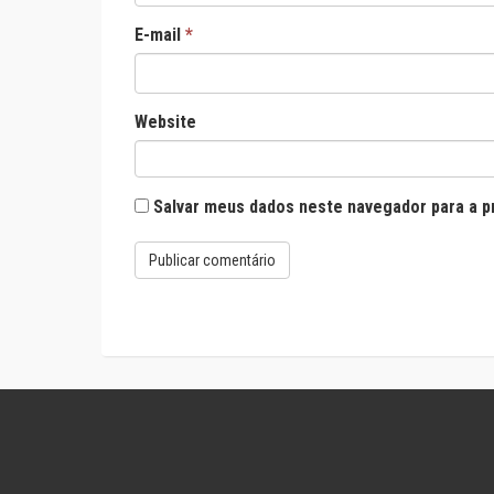
E-mail
*
Website
Salvar meus dados neste navegador para a p