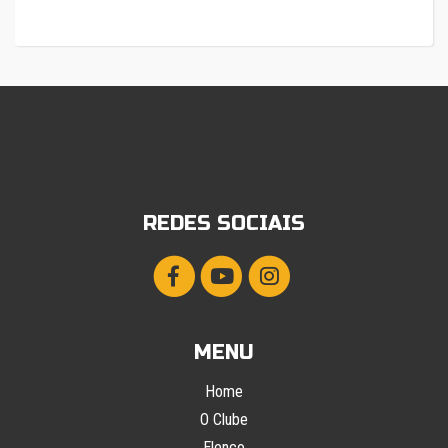
REDES SOCIAIS
MENU
Home
O Clube
Elenco