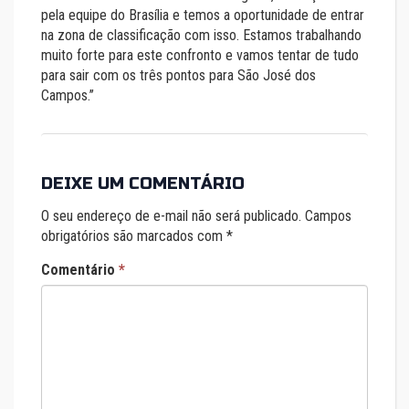
pela equipe do Brasília e temos a oportunidade de entrar
na zona de classificação com isso. Estamos trabalhando
muito forte para este confronto e vamos tentar de tudo
para sair com os três pontos para São José dos
Campos.’’
DEIXE UM COMENTÁRIO
O seu endereço de e-mail não será publicado.
Campos
obrigatórios são marcados com
*
Comentário
*