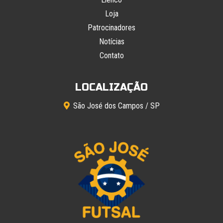
Loja
Patrocinadores
Notícias
Contato
LOCALIZAÇÃO
São José dos Campos / SP