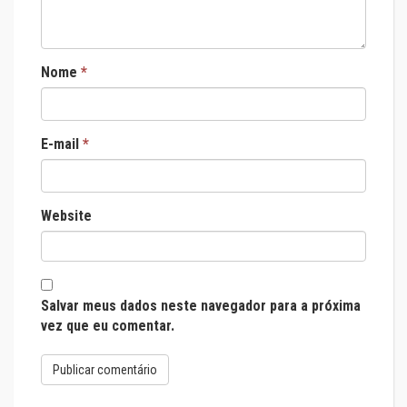
Nome
*
E-mail
*
Website
Salvar meus dados neste navegador para a próxima
vez que eu comentar.