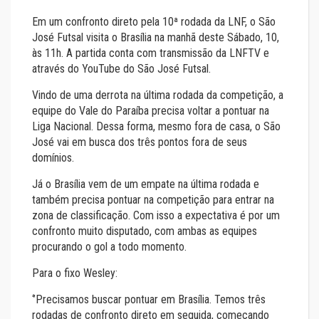
Em um confronto direto pela 10ª rodada da LNF, o São
José Futsal visita o Brasília na manhã deste Sábado, 10,
às 11h. A partida conta com transmissão da LNFTV e
através do YouTube do São José Futsal.
Vindo de uma derrota na última rodada da competição, a
equipe do Vale do Paraíba precisa voltar a pontuar na
Liga Nacional. Dessa forma, mesmo fora de casa, o São
José vai em busca dos três pontos fora de seus
domínios.
Já o Brasília vem de um empate na última rodada e
também precisa pontuar na competição para entrar na
zona de classificação. Com isso a expectativa é por um
confronto muito disputado, com ambas as equipes
procurando o gol a todo momento.
Para o fixo Wesley:
‘’Precisamos buscar pontuar em Brasília. Temos três
rodadas de confronto direto em seguida, começando