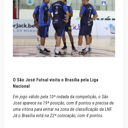
O São José Futsal visita o Brasília pela Liga
Nacional
Em jogo válido pela 10ª rodada da competição, o São
José aparece na 19ª posição, com 8 pontos e precisa de
uma vitória para entrar na zona de classificação da LNF.
Já o Brasília está na 22ª colocação, com 4 pontos.