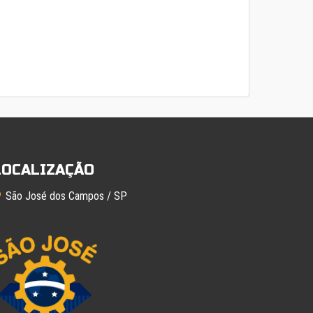
LOCALIZAÇÃO
São José dos Campos / SP