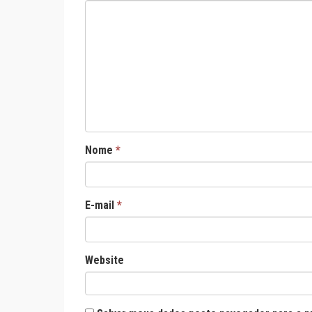
Nome
*
E-mail
*
Website