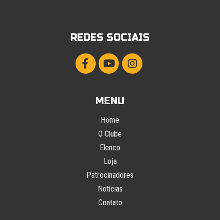
REDES SOCIAIS
MENU
Home
O Clube
Elenco
Loja
Patrocinadores
Notícias
Contato