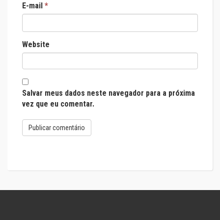
E-mail
*
Website
Salvar meus dados neste navegador para a próxima
vez que eu comentar.