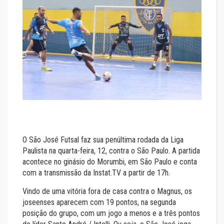
O São José Futsal faz sua penúltima rodada da Liga
Paulista na quarta-feira, 12, contra o São Paulo. A partida
acontece no ginásio do Morumbi, em São Paulo e conta
com a transmissão da Instat.TV a partir de 17h.
Vindo de uma vitória fora de casa contra o Magnus, os
joseenses aparecem com 19 pontos, na segunda
posição do grupo, com um jogo a menos e a três pontos