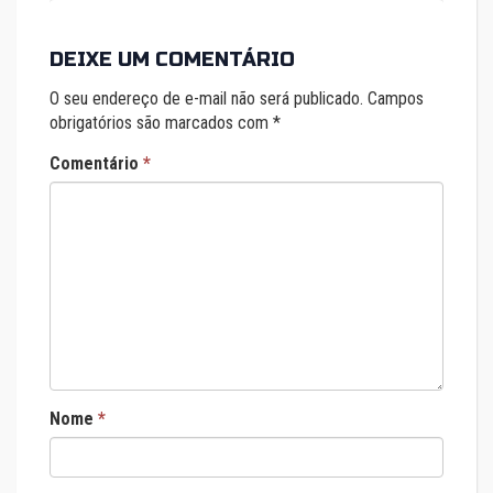
DEIXE UM COMENTÁRIO
O seu endereço de e-mail não será publicado.
Campos
obrigatórios são marcados com
*
Comentário
*
Nome
*