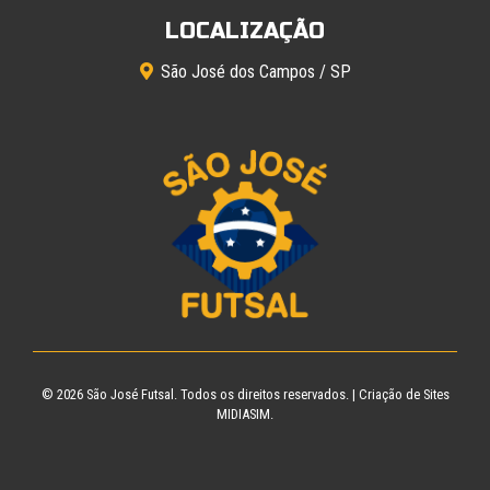
LOCALIZAÇÃO
São José dos Campos / SP
© 2026
São José Futsal
. Todos os direitos reservados. |
Criação de Sites
MIDIASIM.