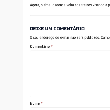
Agora, o time joseense volta aos treinos visando a 
DEIXE UM COMENTÁRIO
O seu endereço de e-mail não será publicado.
Campo
Comentário
*
Nome
*