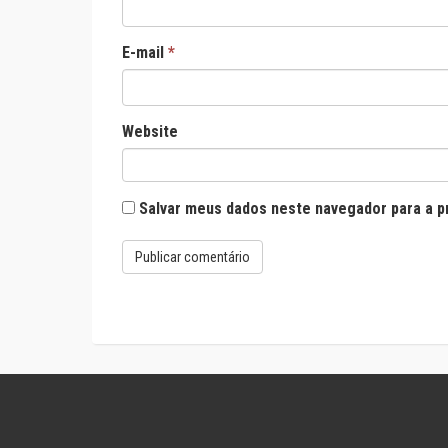
E-mail
*
Website
Salvar meus dados neste navegador para a p