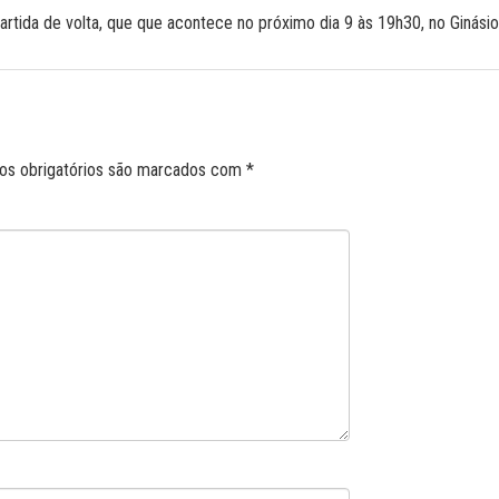
partida de volta, que que acontece no próximo dia 9 às 19h30, no Ginásio
s obrigatórios são marcados com
*