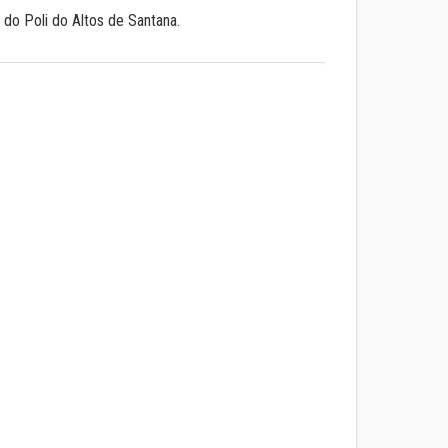
 do Poli do Altos de Santana.