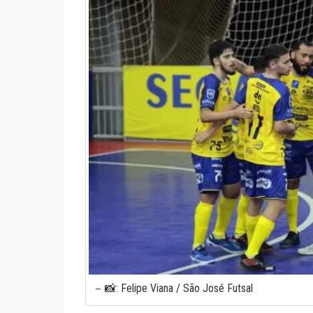
📸: Felipe Viana / São José Futsal