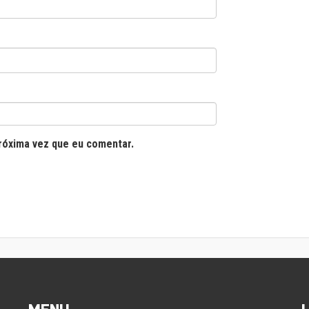
róxima vez que eu comentar.