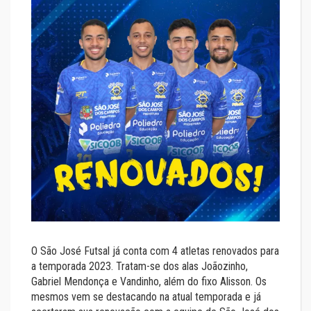
O São José Futsal já conta com 4 atletas renovados para
a temporada 2023. Tratam-se dos alas Joãozinho,
Gabriel Mendonça e Vandinho, além do fixo Alisson. Os
mesmos vem se destacando na atual temporada e já