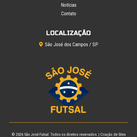
Notícias
Contato
LOCALIZAÇÃO
São José dos Campos / SP
© 2026
São José Futsal
. Todos os direitos reservados. |
Criação de Sites