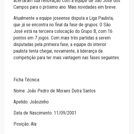
acertaram sua renovação com a equipe de São José dos
Campos para o próximo ano. Mais novidades em breve.
Atualmente a equipe joseense disputa a Liga Paulista,
que já se encontra no final da fase de grupos. O São
José está na terceira colocação do Grupo B, com 16
pontos em 7 jogos. Com mais três partidas a serem
disputadas pela primeira fase, a equipe do interior
paulista tenta chegar, novamente, à liderança da
competição para ter mais vantagem nas fases seguintes.
Ficha Técnica:
Nome: João Pedro de Moraes Dutra Santos
Apelido: Joãozinho
Data de Nascimento: 11/09/2001
Posição: Ala