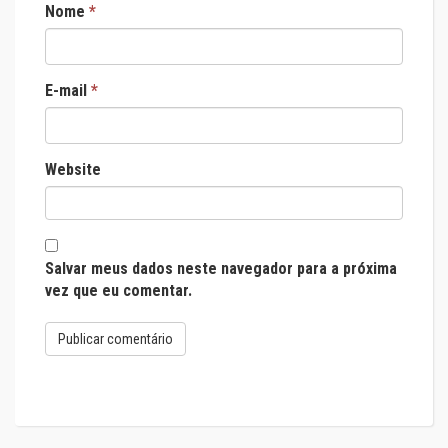
Nome
*
E-mail
*
Website
Salvar meus dados neste navegador para a próxima
vez que eu comentar.