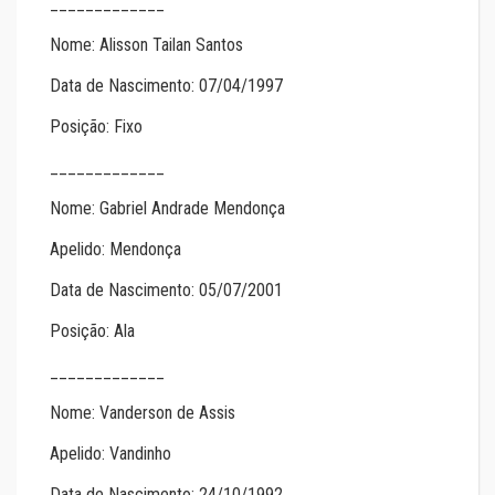
_____________
Nome: Alisson Tailan Santos
Data de Nascimento: 07/04/1997
Posição: Fixo
_____________
Nome: Gabriel Andrade Mendonça
Apelido: Mendonça
Data de Nascimento: 05/07/2001
Posição: Ala
_____________
Nome: Vanderson de Assis
Apelido: Vandinho
Data de Nascimento: 24/10/1992