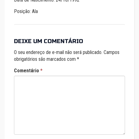
Posição: Ala
DEIXE UM COMENTÁRIO
O seu endereço de e-mail não será publicado.
Campos
obrigatórios são marcados com
*
Comentário
*