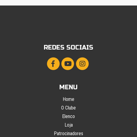
REDES SOCIAIS
MENU
Home
O Clube
Elenco
Loja
Patrocinadores