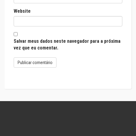
Website
Salvar meus dados neste navegador para a próxima
vez que eu comentar.