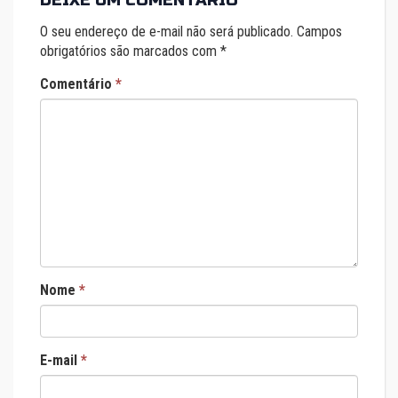
O seu endereço de e-mail não será publicado.
Campos
obrigatórios são marcados com
*
Comentário
*
Nome
*
E-mail
*