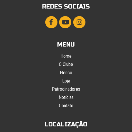
REDES SOCIAIS
MENU
Home
O Clube
Elenco
Loja
Patrocinadores
Notícias
Contato
LOCALIZAÇÃO