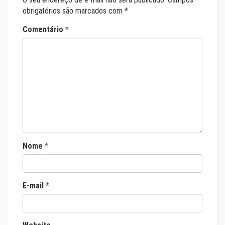
obrigatórios são marcados com
*
Comentário
*
Nome
*
E-mail
*