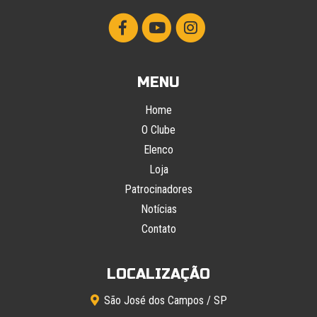
MENU
Home
O Clube
Elenco
Loja
Patrocinadores
Notícias
Contato
LOCALIZAÇÃO
São José dos Campos / SP