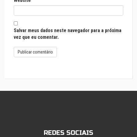
Website
Salvar meus dados neste navegador para a próxima
vez que eu comentar.
REDES SOCIAIS