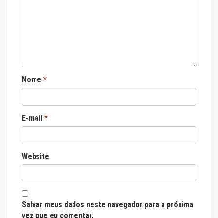
Nome
*
E-mail
*
Website
Salvar meus dados neste navegador para a próxima
vez que eu comentar.