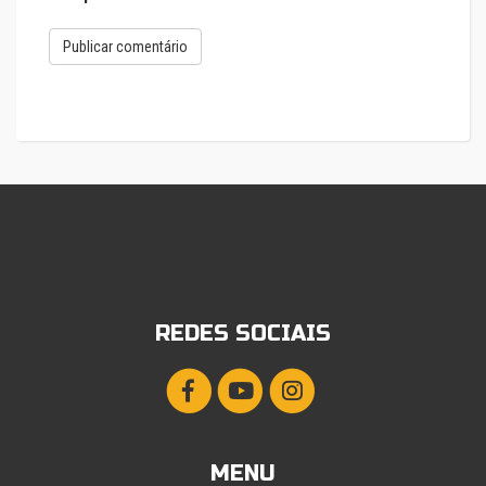
REDES SOCIAIS
MENU