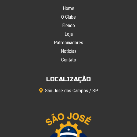
Home
O Clube
Elenco
Loja
Patrocinadores
Notícias
Contato
LOCALIZAÇÃO
São José dos Campos / SP