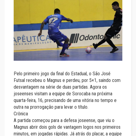
Pelo primeiro jogo da final do Estadual, o São José
Futsal recebeu o Magnus e perdeu, por 5×1, saindo com
desvantagem na série de duas partidas. Agora os
joseenses visitam a equipe de Sorocaba na próxima
quarta-feira, 16, precisando de uma vitória no tempo e
outra na prorrogação para levar o título.
Crônica
A partida começou para a defesa joseense, que viu o
Magnus abrir dois gols de vantagem logos nos primeiros
minutos, em jogadas rápidas. Já atrás do placar, a equipe