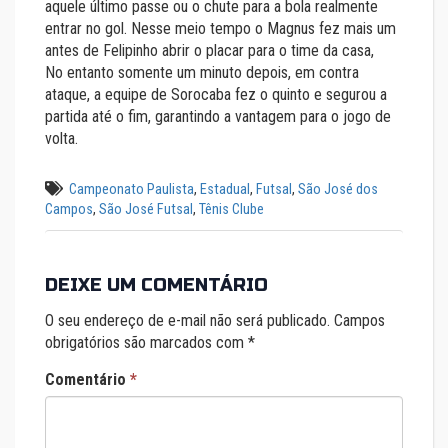
aquele último passe ou o chute para a bola realmente
entrar no gol. Nesse meio tempo o Magnus fez mais um
antes de Felipinho abrir o placar para o time da casa,
No entanto somente um minuto depois, em contra
ataque, a equipe de Sorocaba fez o quinto e segurou a
partida até o fim, garantindo a vantagem para o jogo de
volta.
Campeonato Paulista
,
Estadual
,
Futsal
,
São José dos
Campos
,
São José Futsal
,
Tênis Clube
DEIXE UM COMENTÁRIO
O seu endereço de e-mail não será publicado.
Campos
obrigatórios são marcados com
*
Comentário
*