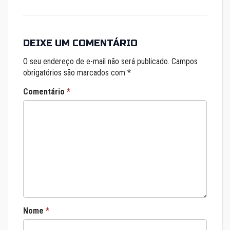
DEIXE UM COMENTÁRIO
O seu endereço de e-mail não será publicado.
Campos
obrigatórios são marcados com
*
Comentário
*
Nome
*