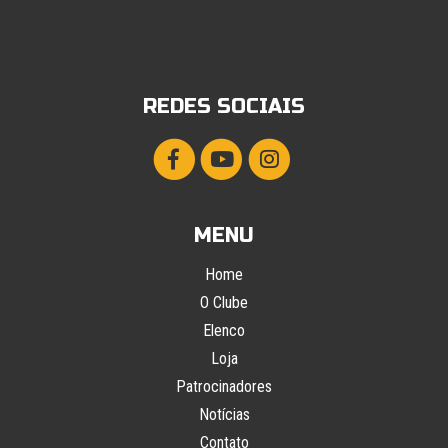
REDES SOCIAIS
MENU
Home
O Clube
Elenco
Loja
Patrocinadores
Notícias
Contato