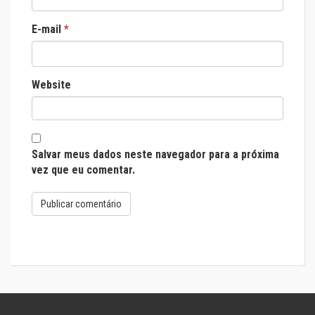
E-mail
*
Website
Salvar meus dados neste navegador para a próxima
vez que eu comentar.