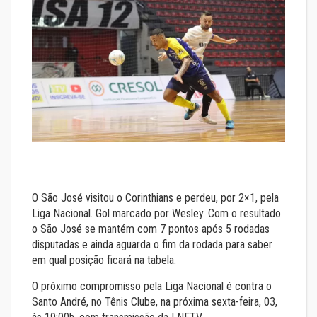
O São José visitou o Corinthians e perdeu, por 2×1, pela
Liga Nacional. Gol marcado por Wesley. Com o resultado
o São José se mantém com 7 pontos após 5 rodadas
disputadas e ainda aguarda o fim da rodada para saber
em qual posição ficará na tabela.
O próximo compromisso pela Liga Nacional é contra o
Santo André, no Tênis Clube, na próxima sexta-feira, 03,