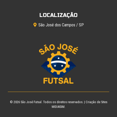
LOCALIZAÇÃO
São José dos Campos / SP
© 2026
São José Futsal
. Todos os direitos reservados. |
Criação de Sites
MIDIASIM.