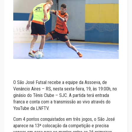
O São José Futsal recebe a equipe da Assoeva, de
Venâncio Aires – RS, nesta sexta-feira, 19, às 19:00h, no
ginásio do Tênis Clube – SJC. A partida terá entrada
franca e conta com a transmissão ao vivo através do
YouTube da LNFTV.
Com 4 pontos conquistados em três jogos, o São José
aparece na 13ª colocação da competição e precisa