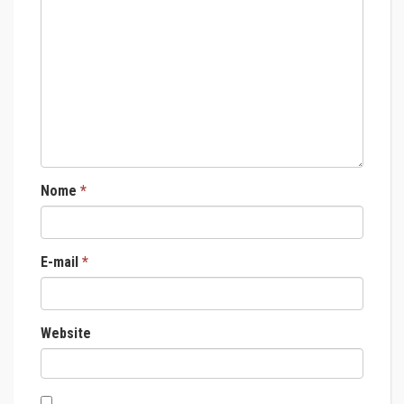
Nome
*
E-mail
*
Website