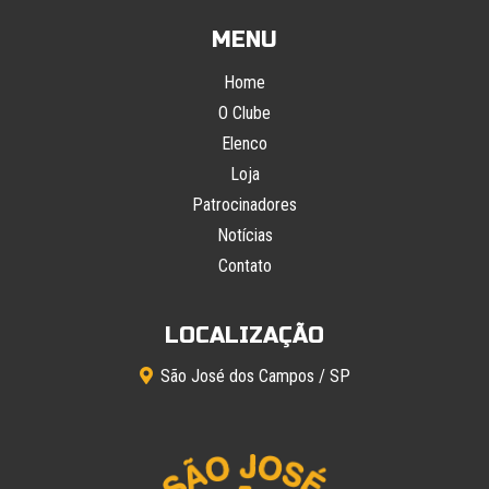
MENU
Home
O Clube
Elenco
Loja
Patrocinadores
Notícias
Contato
LOCALIZAÇÃO
São José dos Campos / SP