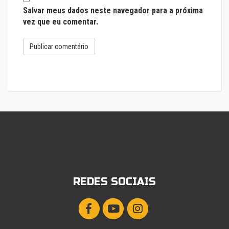
Salvar meus dados neste navegador para a próxima
vez que eu comentar.
REDES SOCIAIS