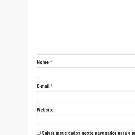
Nome
*
E-mail
*
Website
Salvar meus dados neste navegador para a p