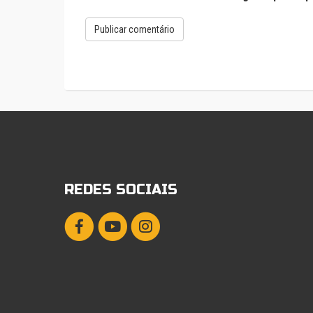
REDES SOCIAIS