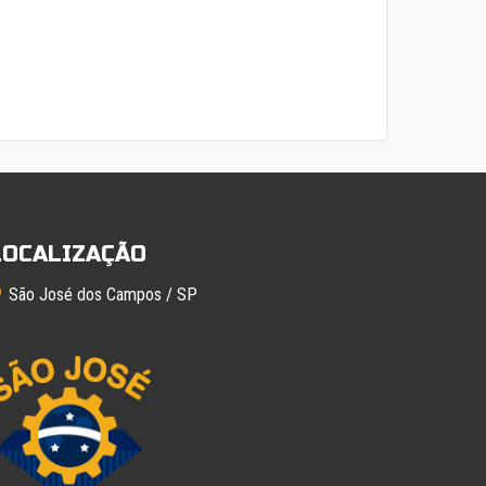
LOCALIZAÇÃO
São José dos Campos / SP