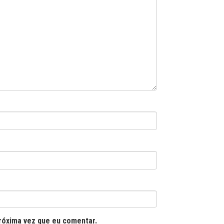
róxima vez que eu comentar.