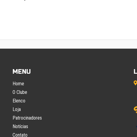
MENU
Home
O Clube
Elenco
Loja
Patrocinadores
Notícias
Contato