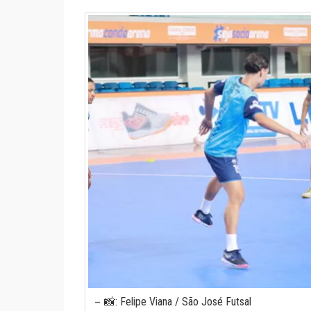
📸: Felipe Viana / São José Futsal