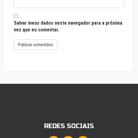
Salvar meus dados neste navegador para a próxima
vez que eu comentar.
REDES SOCIAIS