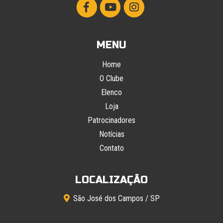
MENU
Home
O Clube
Elenco
Loja
Patrocinadores
Notícias
Contato
LOCALIZAÇÃO
São José dos Campos / SP