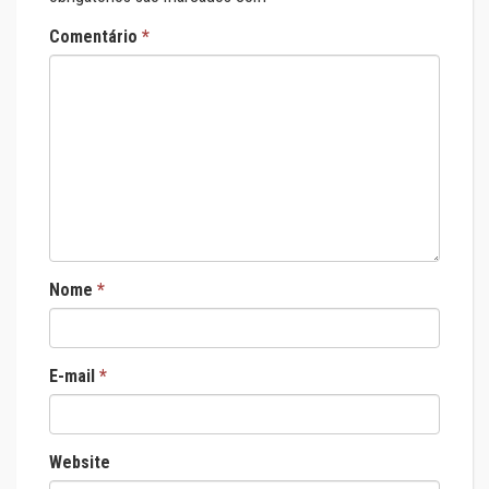
Comentário
*
Nome
*
E-mail
*
Website