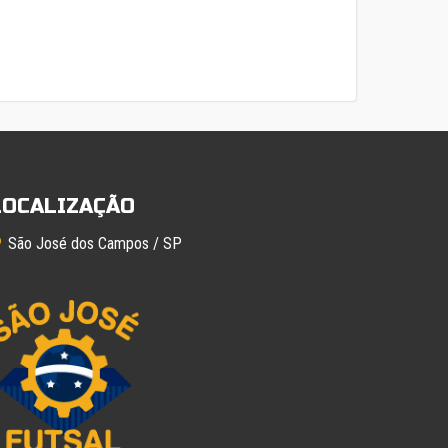
LOCALIZAÇÃO
São José dos Campos / SP