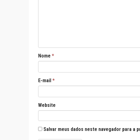
Nome
*
E-mail
*
Website
Salvar meus dados neste navegador para a p