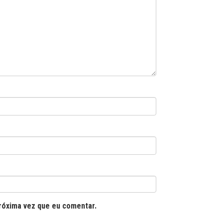
róxima vez que eu comentar.