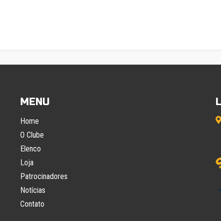
MENU
Home
O Clube
Elenco
Loja
Patrocinadores
Notícias
Contato