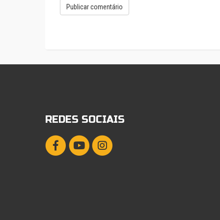
REDES SOCIAIS