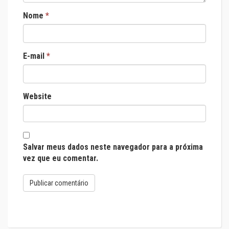
Nome
*
E-mail
*
Website
Salvar meus dados neste navegador para a próxima
vez que eu comentar.