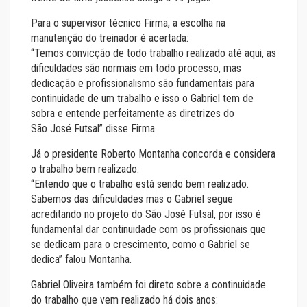
Para o supervisor técnico Firma, a escolha na
manutenção do treinador é acertada:
“Temos convicção de todo trabalho realizado até aqui, as
dificuldades são normais em todo processo, mas
dedicação e profissionalismo são fundamentais para
continuidade de um trabalho e isso o Gabriel tem de
sobra e entende perfeitamente as diretrizes do
São José Futsal” disse Firma.
Já o presidente Roberto Montanha concorda e considera
o trabalho bem realizado:
“Entendo que o trabalho está sendo bem realizado.
Sabemos das dificuldades mas o Gabriel segue
acreditando no projeto do São José Futsal, por isso é
fundamental dar continuidade com os profissionais que
se dedicam para o crescimento, como o Gabriel se
dedica” falou Montanha.
Gabriel Oliveira também foi direto sobre a continuidade
do trabalho que vem realizado há dois anos: