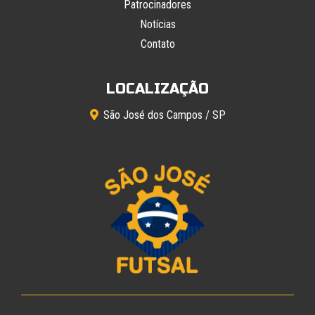
Patrocinadores
Notícias
Contato
LOCALIZAÇÃO
São José dos Campos / SP