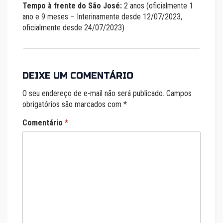
Tempo à frente do São José:
2 anos (oficialmente 1
ano e 9 meses – Interinamente desde 12/07/2023,
oficialmente desde 24/07/2023)
DEIXE UM COMENTÁRIO
O seu endereço de e-mail não será publicado.
Campos
obrigatórios são marcados com
*
Comentário
*