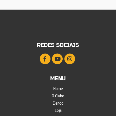
REDES SOCIAIS
MENU
Home
O Clube
Elenco
Loja