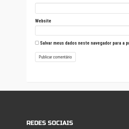
Website
Salvar meus dados neste navegador para a p
REDES SOCIAIS