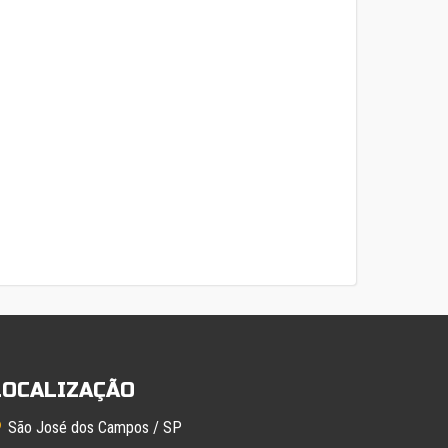
LOCALIZAÇÃO
São José dos Campos / SP