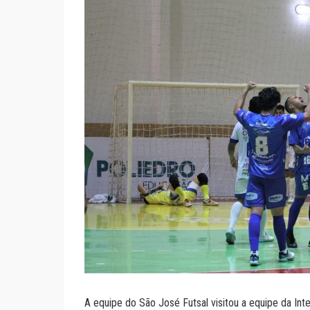
A equipe do São José Futsal visitou a equipe da In