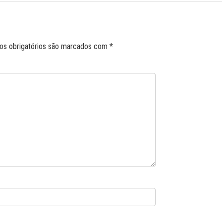
s obrigatórios são marcados com
*