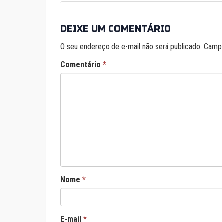
DEIXE UM COMENTÁRIO
O seu endereço de e-mail não será publicado.
Campo
Comentário
*
Nome
*
E-mail
*