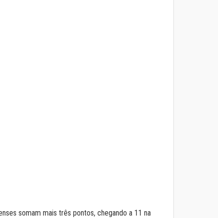
oseenses somam mais três pontos, chegando a 11 na