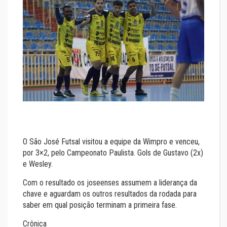
O São José Futsal visitou a equipe da Wimpro e venceu,
por 3×2, pelo Campeonato Paulista. Gols de Gustavo (2x)
e Wesley.
Com o resultado os joseenses assumem a liderança da
chave e aguardam os outros resultados da rodada para
saber em qual posição terminam a primeira fase.
Crônica