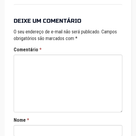
DEIXE UM COMENTÁRIO
O seu endereço de e-mail não será publicado.
Campos
obrigatórios são marcados com
*
Comentário
*
Nome
*