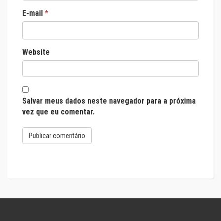
E-mail
*
Website
Salvar meus dados neste navegador para a próxima
vez que eu comentar.