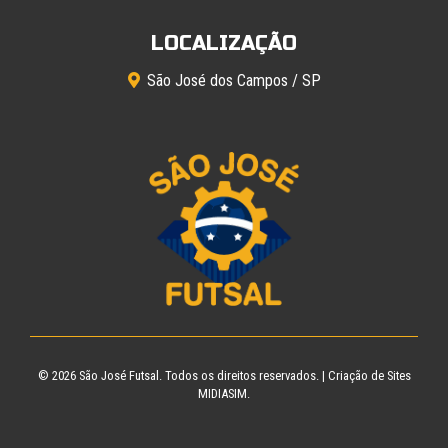
LOCALIZAÇÃO
São José dos Campos / SP
© 2026
São José Futsal
. Todos os direitos reservados. |
Criação de Sites
MIDIASIM.