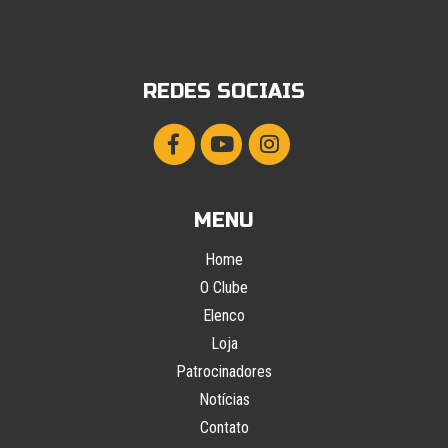
REDES SOCIAIS
MENU
Home
O Clube
Elenco
Loja
Patrocinadores
Notícias
Contato