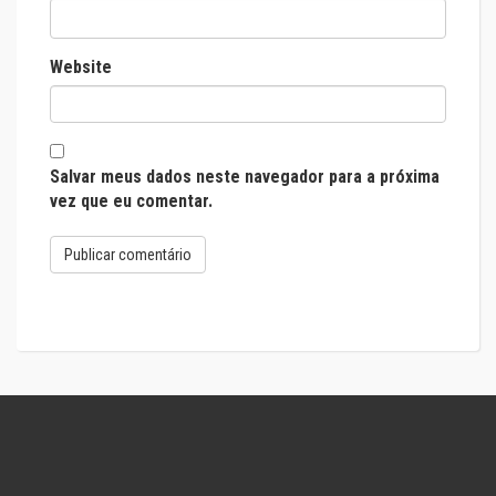
Website
Salvar meus dados neste navegador para a próxima
vez que eu comentar.