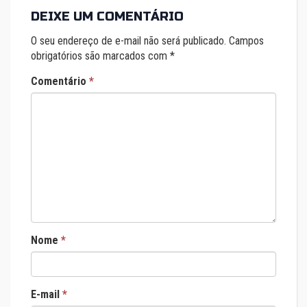
DEIXE UM COMENTÁRIO
O seu endereço de e-mail não será publicado.
Campos
obrigatórios são marcados com
*
Comentário
*
Nome
*
E-mail
*