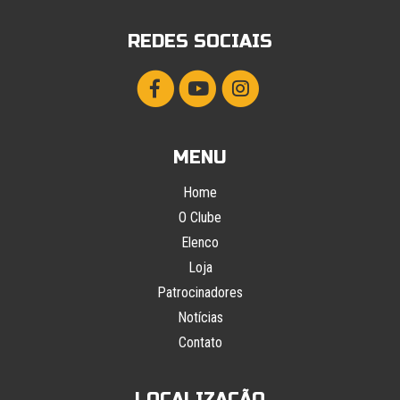
REDES SOCIAIS
MENU
Home
O Clube
Elenco
Loja
Patrocinadores
Notícias
Contato
LOCALIZAÇÃO