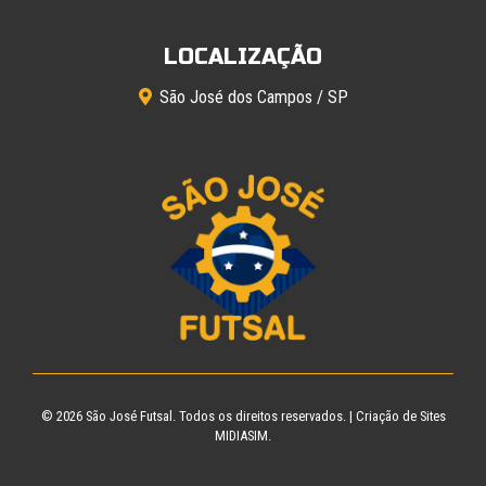
LOCALIZAÇÃO
São José dos Campos / SP
© 2026
São José Futsal
. Todos os direitos reservados. |
Criação de Sites
MIDIASIM.