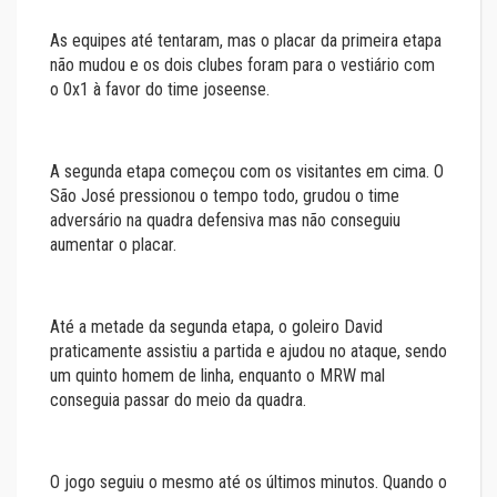
As equipes até tentaram, mas o placar da primeira etapa
não mudou e os dois clubes foram para o vestiário com
o 0x1 à favor do time joseense.
A segunda etapa começou com os visitantes em cima. O
São José pressionou o tempo todo, grudou o time
adversário na quadra defensiva mas não conseguiu
aumentar o placar.
Até a metade da segunda etapa, o goleiro David
praticamente assistiu a partida e ajudou no ataque, sendo
um quinto homem de linha, enquanto o MRW mal
conseguia passar do meio da quadra.
O jogo seguiu o mesmo até os últimos minutos. Quando o