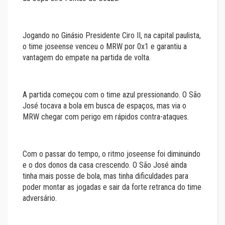
Jogando no Ginásio Presidente Ciro II, na capital paulista,
o time joseense venceu o MRW por 0x1 e garantiu a
vantagem do empate na partida de volta.
A partida começou com o time azul pressionando. O São
José tocava a bola em busca de espaços, mas via o
MRW chegar com perigo em rápidos contra-ataques.
Com o passar do tempo, o ritmo joseense foi diminuindo
e o dos donos da casa crescendo. O São José ainda
tinha mais posse de bola, mas tinha dificuldades para
poder montar as jogadas e sair da forte retranca do time
adversário.