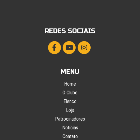
REDES SOCIAIS
MENU
Home
O Clube
Elenco
Loja
Patrocinadores
Notícias
Contato