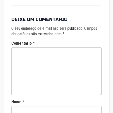
DEIXE UM COMENTÁRIO
O seu endereço de e-mail não será publicado.
Campos
obrigatórios são marcados com
*
Comentário
*
Nome
*