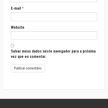
E-mail
*
Website
Salvar meus dados neste navegador para a próxima
vez que eu comentar.