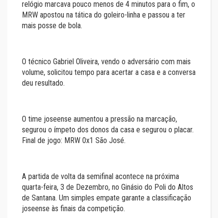
relógio marcava pouco menos de 4 minutos para o fim, o
MRW apostou na tática do goleiro-linha e passou a ter
mais posse de bola.
O técnico Gabriel Oliveira, vendo o adversário com mais
volume, solicitou tempo para acertar a casa e a conversa
deu resultado.
O time joseense aumentou a pressão na marcação,
segurou o ímpeto dos donos da casa e segurou o placar.
Final de jogo: MRW 0x1 São José.
A partida de volta da semifinal acontece na próxima
quarta-feira, 3 de Dezembro, no Ginásio do Poli do Altos
de Santana. Um simples empate garante a classificação
joseense às finais da competição.