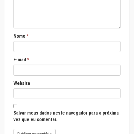
Nome
*
E-mail
*
Website
Salvar meus dados neste navegador para a próxima
vez que eu comentar.