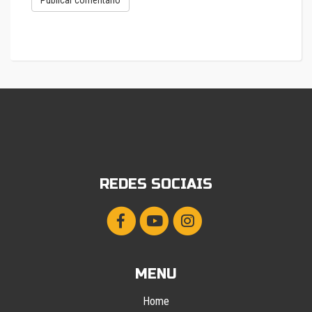
REDES SOCIAIS
MENU
Home