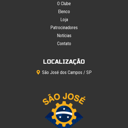
O Clube
Elenco
Loja
Patrocinadores
Notícias
Contato
LOCALIZAÇÃO
São José dos Campos / SP