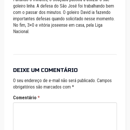
goleiro linha. A defesa do São José foi trabalhando bem
com o passar dos minutos. O goleiro David ia fazendo
importantes defesas quando solicitado nesse momento.
No fim, 3×0 e vitória joseense em casa, pela Liga
Nacional.
DEIXE UM COMENTÁRIO
O seu endereço de e-mail não será publicado.
Campos
obrigatórios são marcados com
*
Comentário
*