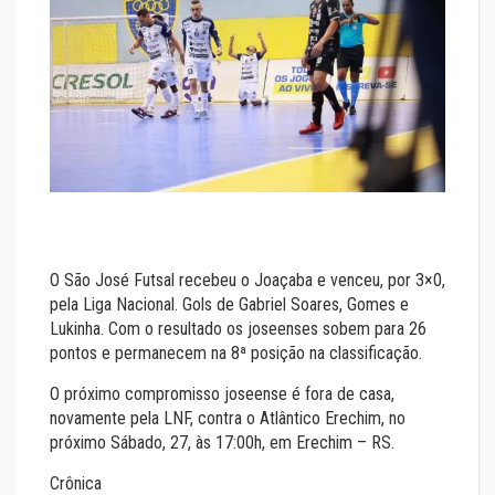
O São José Futsal recebeu o Joaçaba e venceu, por 3×0,
pela Liga Nacional. Gols de Gabriel Soares, Gomes e
Lukinha. Com o resultado os joseenses sobem para 26
pontos e permanecem na 8ª posição na classificação.
O próximo compromisso joseense é fora de casa,
novamente pela LNF, contra o Atlântico Erechim, no
próximo Sábado, 27, às 17:00h, em Erechim – RS.
Crônica