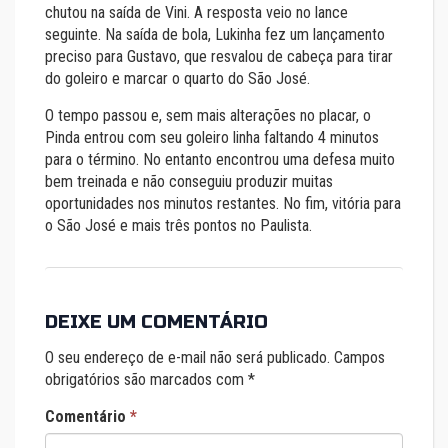
chutou na saída de Vini. A resposta veio no lance
seguinte. Na saída de bola, Lukinha fez um lançamento
preciso para Gustavo, que resvalou de cabeça para tirar
do goleiro e marcar o quarto do São José.
O tempo passou e, sem mais alterações no placar, o
Pinda entrou com seu goleiro linha faltando 4 minutos
para o término. No entanto encontrou uma defesa muito
bem treinada e não conseguiu produzir muitas
oportunidades nos minutos restantes. No fim, vitória para
o São José e mais três pontos no Paulista.
DEIXE UM COMENTÁRIO
O seu endereço de e-mail não será publicado.
Campos
obrigatórios são marcados com
*
Comentário
*