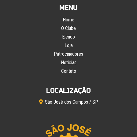
MENU
Home
O Clube
Elenco
Loja
Patrocinadores
Notícias
Contato
LOCALIZAÇÃO
São José dos Campos / SP