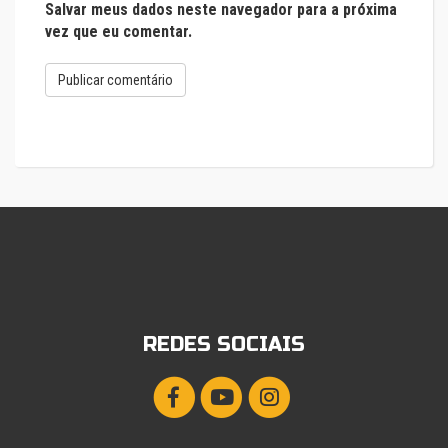
Salvar meus dados neste navegador para a próxima
vez que eu comentar.
REDES SOCIAIS