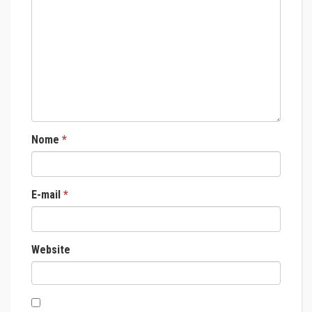
Nome
*
E-mail
*
Website