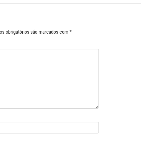
s obrigatórios são marcados com
*