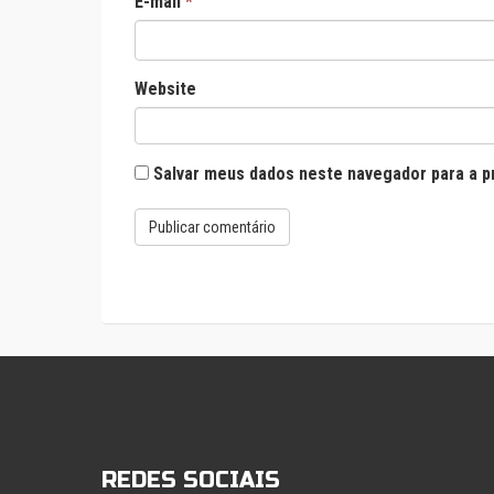
E-mail
*
Website
Salvar meus dados neste navegador para a p
REDES SOCIAIS