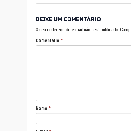
DEIXE UM COMENTÁRIO
O seu endereço de e-mail não será publicado.
Campo
Comentário
*
Nome
*