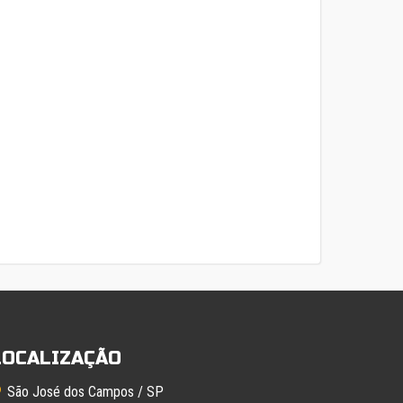
LOCALIZAÇÃO
São José dos Campos / SP