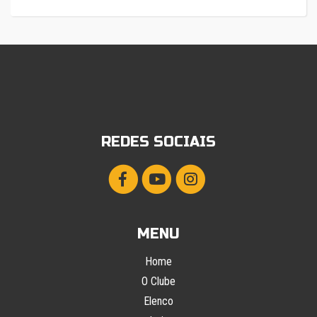
REDES SOCIAIS
MENU
Home
O Clube
Elenco