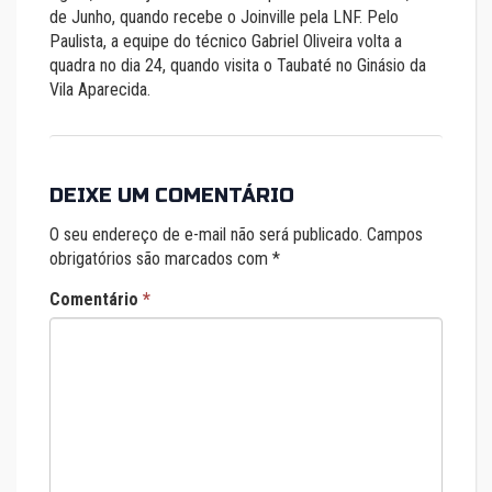
de Junho, quando recebe o Joinville pela LNF. Pelo
Paulista, a equipe do técnico Gabriel Oliveira volta a
quadra no dia 24, quando visita o Taubaté no Ginásio da
Vila Aparecida.
DEIXE UM COMENTÁRIO
O seu endereço de e-mail não será publicado.
Campos
obrigatórios são marcados com
*
Comentário
*