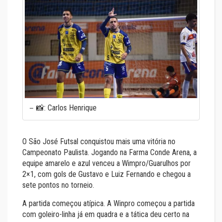
📸: Carlos Henrique
O São José Futsal conquistou mais uma vitória no
Campeonato Paulista. Jogando na Farma Conde Arena, a
equipe amarelo e azul venceu a Wimpro/Guarulhos por
2×1, com gols de Gustavo e Luiz Fernando e chegou a
sete pontos no torneio.
A partida começou atípica. A Winpro começou a partida
com goleiro-linha já em quadra e a tática deu certo na