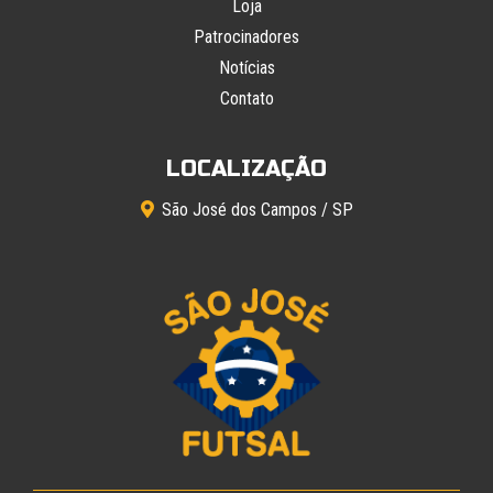
Loja
Patrocinadores
Notícias
Contato
LOCALIZAÇÃO
São José dos Campos / SP