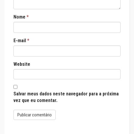
Nome
*
E-mail
*
Website
Salvar meus dados neste navegador para a próxima
vez que eu comentar.