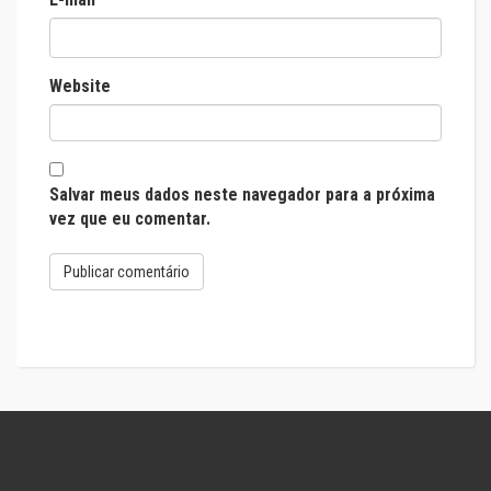
Website
Salvar meus dados neste navegador para a próxima
vez que eu comentar.