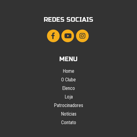
REDES SOCIAIS
MENU
Home
O Clube
Elenco
Loja
Patrocinadores
Notícias
Contato