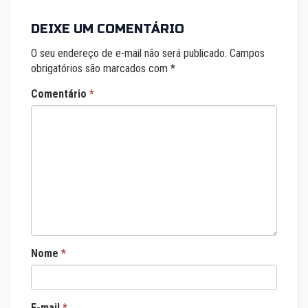
DEIXE UM COMENTÁRIO
O seu endereço de e-mail não será publicado.
Campos
obrigatórios são marcados com
*
Comentário
*
Nome
*
E-mail
*