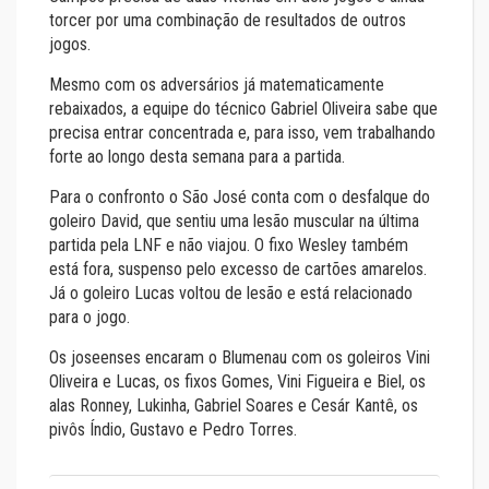
torcer por uma combinação de resultados de outros
jogos.
Mesmo com os adversários já matematicamente
rebaixados, a equipe do técnico Gabriel Oliveira sabe que
precisa entrar concentrada e, para isso, vem trabalhando
forte ao longo desta semana para a partida.
Para o confronto o São José conta com o desfalque do
goleiro David, que sentiu uma lesão muscular na última
partida pela LNF e não viajou. O fixo Wesley também
está fora, suspenso pelo excesso de cartões amarelos.
Já o goleiro Lucas voltou de lesão e está relacionado
para o jogo.
Os joseenses encaram o Blumenau com os goleiros Vini
Oliveira e Lucas, os fixos Gomes, Vini Figueira e Biel, os
alas Ronney, Lukinha, Gabriel Soares e Cesár Kantê, os
pivôs Índio, Gustavo e Pedro Torres.