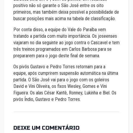
positivo não só garante o São José entre os oito
primeiros, mas também deixa possível a possibilidade de
buscar posições mais acima na tabela de classificação.
Por conta disso, a equipe do Vale do Paraíba vem
tratando a partida com muito importância. Os joseenses
viajaram no dia seguinte ao jogo contra o Cascavel e tem
três treinos programados em Carlos Barbosa para se
prepararem para o jogo deste final de semana.
Os pivôs Gustavo e Pedro Torres retornam para a
equipe, após cumprirem suspensão automática na última
partida. O São José vai para o jogo com os goleiros
David e Vini Oliveira, os fixos Wesley, Gomes e Vini
Figueira. Os alas César Kantê, Ronney, Lukinha e Biel. Os
pivôs Índio, Gustavo e Pedro Torres.
DEIXE UM COMENTÁRIO