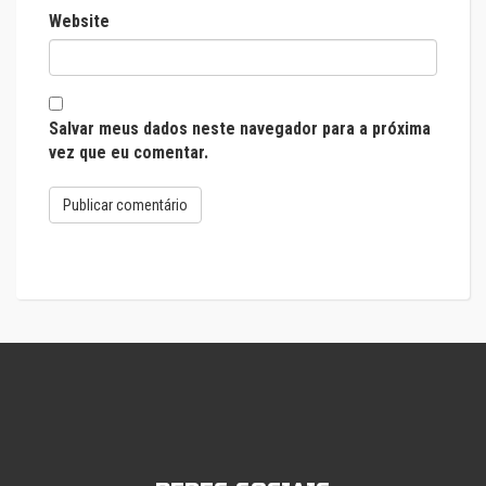
Website
Salvar meus dados neste navegador para a próxima
vez que eu comentar.