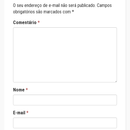
O seu endereço de e-mail não será publicado.
Campos
obrigatórios são marcados com
*
Comentário
*
Nome
*
E-mail
*