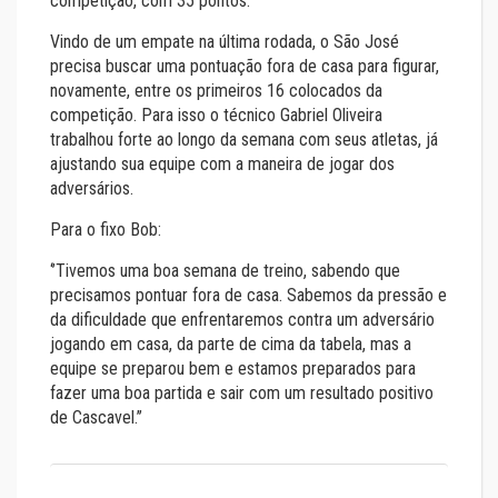
competição, com 35 pontos.
Vindo de um empate na última rodada, o São José
precisa buscar uma pontuação fora de casa para figurar,
novamente, entre os primeiros 16 colocados da
competição. Para isso o técnico Gabriel Oliveira
trabalhou forte ao longo da semana com seus atletas, já
ajustando sua equipe com a maneira de jogar dos
adversários.
Para o fixo Bob:
‘’Tivemos uma boa semana de treino, sabendo que
precisamos pontuar fora de casa. Sabemos da pressão e
da dificuldade que enfrentaremos contra um adversário
jogando em casa, da parte de cima da tabela, mas a
equipe se preparou bem e estamos preparados para
fazer uma boa partida e sair com um resultado positivo
de Cascavel.’’