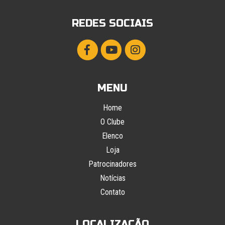
REDES SOCIAIS
MENU
Home
O Clube
Elenco
Loja
Patrocinadores
Notícias
Contato
LOCALIZAÇÃO