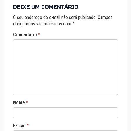
DEIXE UM COMENTÁRIO
O seu endereço de e-mail não será publicado.
Campos
obrigatórios são marcados com
*
Comentário
*
Nome
*
E-mail
*