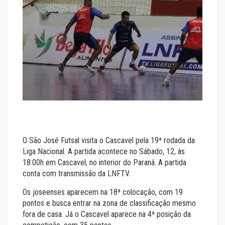
O São José Futsal visita o Cascavel pela 19ª rodada da
Liga Nacional. A partida acontece no Sábado, 12, às
18:00h em Cascavel, no interior do Paraná. A partida
conta com transmissão da LNFTV.
Os joseenses aparecem na 18ª colocação, com 19
pontos e busca entrar na zona de classificação mesmo
fora de casa. Já o Cascavel aparece na 4ª posição da