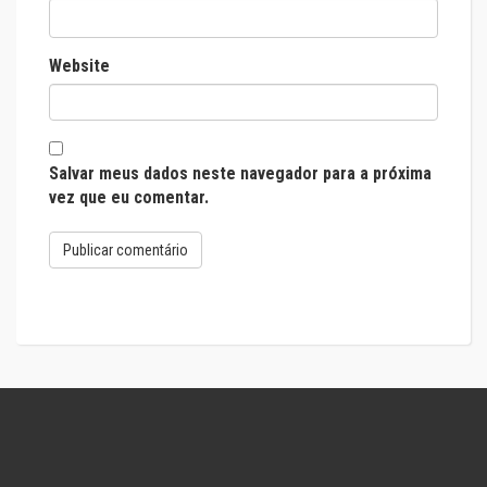
Website
Salvar meus dados neste navegador para a próxima
vez que eu comentar.