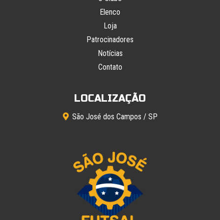
Elenco
Loja
Patrocinadores
Notícias
Contato
LOCALIZAÇÃO
São José dos Campos / SP