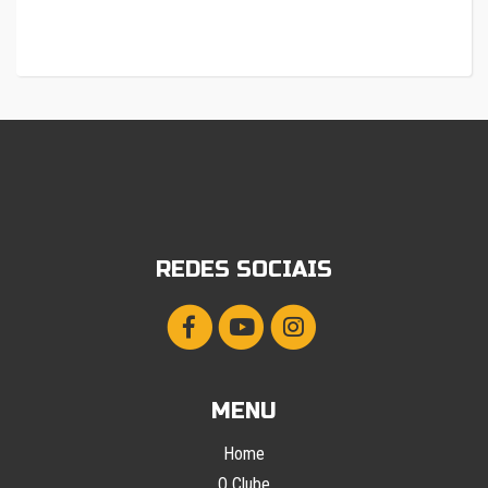
REDES SOCIAIS
MENU
Home
O Clube