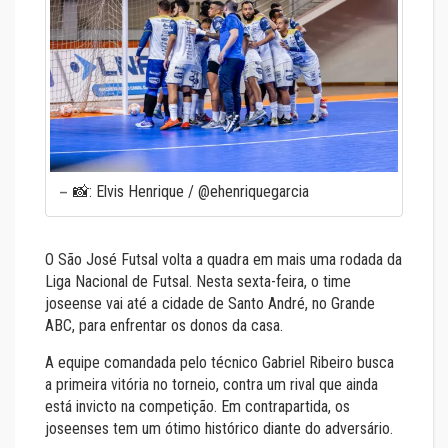
📸: Elvis Henrique / @ehenriquegarcia
O São José Futsal volta a quadra em mais uma rodada da
Liga Nacional de Futsal. Nesta sexta-feira, o time
joseense vai até a cidade de Santo André, no Grande
ABC, para enfrentar os donos da casa.
A equipe comandada pelo técnico Gabriel Ribeiro busca
a primeira vitória no torneio, contra um rival que ainda
está invicto na competição. Em contrapartida, os
joseenses tem um ótimo histórico diante do adversário.