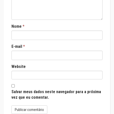
Nome
*
E-mail
*
Website
Salvar meus dados neste navegador para a próxima
vez que eu comentar.