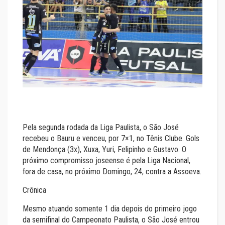
Pela segunda rodada da Liga Paulista, o São José
recebeu o Bauru e venceu, por 7×1, no Tênis Clube. Gols
de Mendonça (3x), Xuxa, Yuri, Felipinho e Gustavo. O
próximo compromisso joseense é pela Liga Nacional,
fora de casa, no próximo Domingo, 24, contra a Assoeva.
Crônica
Mesmo atuando somente 1 dia depois do primeiro jogo
da semifinal do Campeonato Paulista, o São José entrou