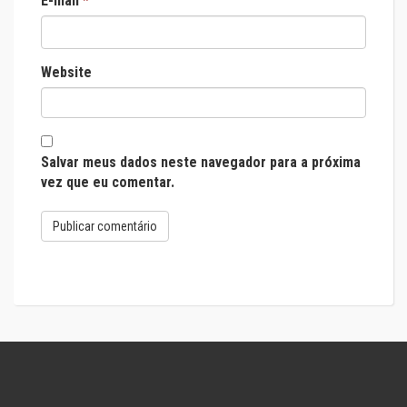
E-mail
*
Website
Salvar meus dados neste navegador para a próxima
vez que eu comentar.