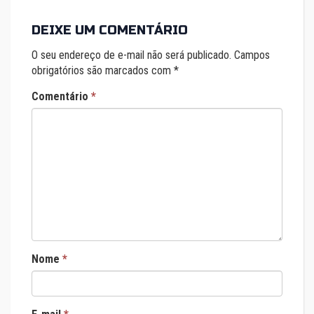
DEIXE UM COMENTÁRIO
O seu endereço de e-mail não será publicado.
Campos
obrigatórios são marcados com
*
Comentário
*
Nome
*