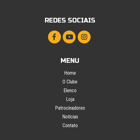
REDES SOCIAIS
MENU
Home
O Clube
Elenco
Loja
Patrocinadores
Notícias
Contato