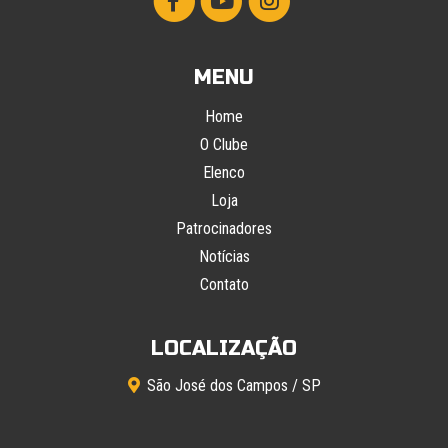
MENU
Home
O Clube
Elenco
Loja
Patrocinadores
Notícias
Contato
LOCALIZAÇÃO
São José dos Campos / SP