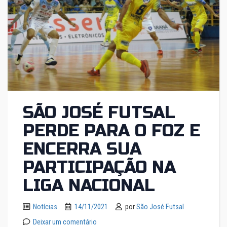
SÃO JOSÉ FUTSAL
PERDE PARA O FOZ E
ENCERRA SUA
PARTICIPAÇÃO NA
LIGA NACIONAL
Notícias
14/11/2021
por
São José Futsal
Deixar um comentário