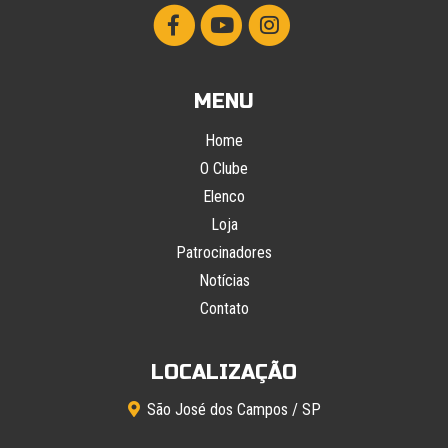
MENU
Home
O Clube
Elenco
Loja
Patrocinadores
Notícias
Contato
LOCALIZAÇÃO
São José dos Campos / SP