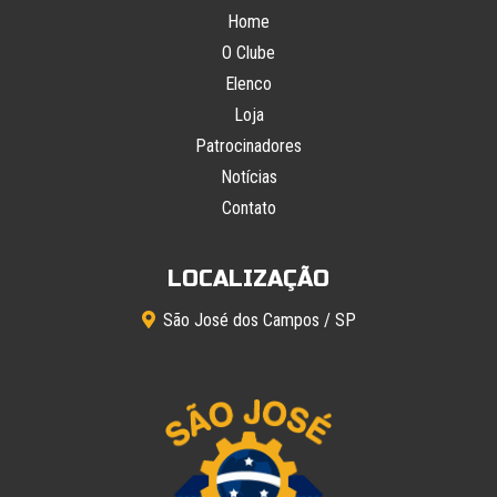
Home
O Clube
Elenco
Loja
Patrocinadores
Notícias
Contato
LOCALIZAÇÃO
São José dos Campos / SP