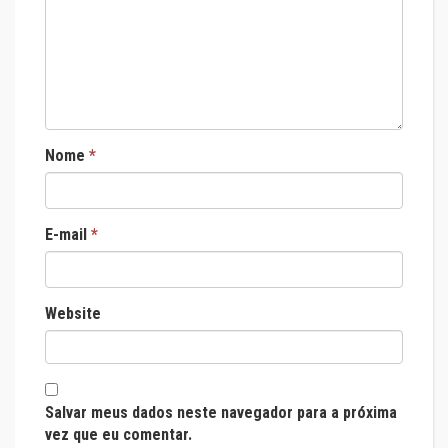
Nome
*
E-mail
*
Website
Salvar meus dados neste navegador para a próxima
vez que eu comentar.