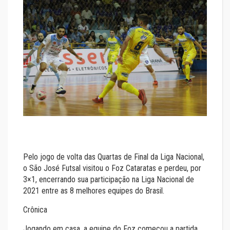
Pelo jogo de volta das Quartas de Final da Liga Nacional,
o São José Futsal visitou o Foz Cataratas e perdeu, por
3×1, encerrando sua participação na Liga Nacional de
2021 entre as 8 melhores equipes do Brasil.
Crônica
Jogando em casa, a equipe do Foz começou a partida