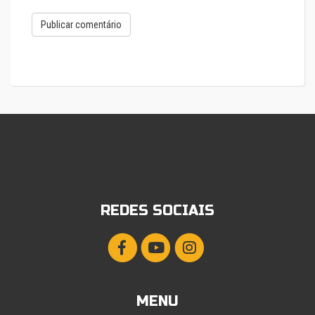
REDES SOCIAIS
MENU