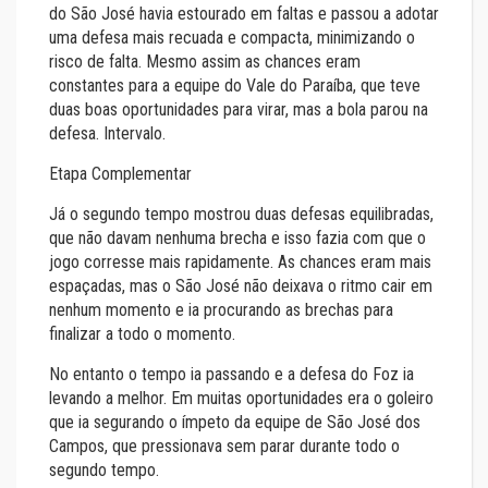
do São José havia estourado em faltas e passou a adotar
uma defesa mais recuada e compacta, minimizando o
risco de falta. Mesmo assim as chances eram
constantes para a equipe do Vale do Paraíba, que teve
duas boas oportunidades para virar, mas a bola parou na
defesa. Intervalo.
Etapa Complementar
Já o segundo tempo mostrou duas defesas equilibradas,
que não davam nenhuma brecha e isso fazia com que o
jogo corresse mais rapidamente. As chances eram mais
espaçadas, mas o São José não deixava o ritmo cair em
nenhum momento e ia procurando as brechas para
finalizar a todo o momento.
No entanto o tempo ia passando e a defesa do Foz ia
levando a melhor. Em muitas oportunidades era o goleiro
que ia segurando o ímpeto da equipe de São José dos
Campos, que pressionava sem parar durante todo o
segundo tempo.