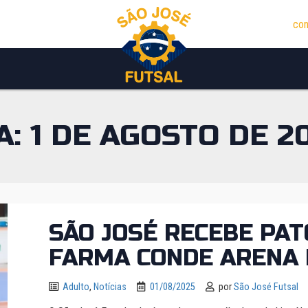
con
A:
1 DE AGOSTO DE 2
SÃO JOSÉ RECEBE PAT
FARMA CONDE ARENA 
Adulto
,
Notícias
01/08/2025
por
São José Futsal