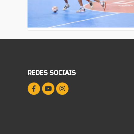
REDES SOCIAIS