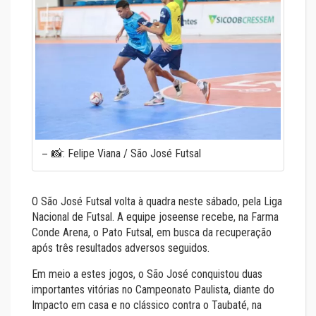
📸: Felipe Viana / São José Futsal
O São José Futsal volta à quadra neste sábado, pela Liga
Nacional de Futsal. A equipe joseense recebe, na Farma
Conde Arena, o Pato Futsal, em busca da recuperação
após três resultados adversos seguidos.
Em meio a estes jogos, o São José conquistou duas
importantes vitórias no Campeonato Paulista, diante do
Impacto em casa e no clássico contra o Taubaté, na