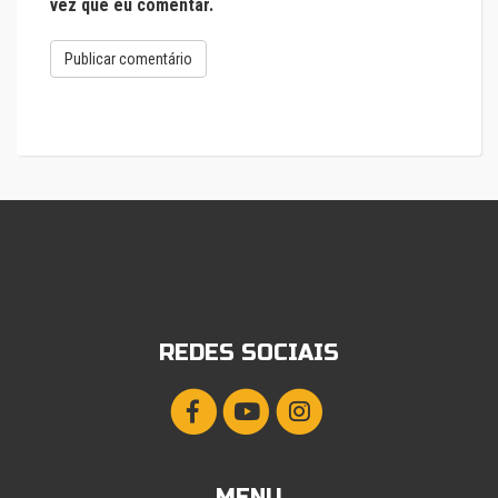
vez que eu comentar.
REDES SOCIAIS
MENU