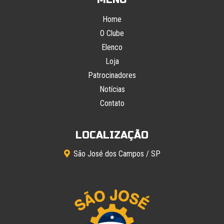
Home
O Clube
Elenco
Loja
Patrocinadores
Notícias
Contato
LOCALIZAÇÃO
São José dos Campos / SP