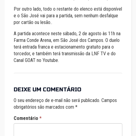
Por outro lado, todo o restante do elenco está disponível
e o São José vai para a partida, sem nenhum desfalque
por cartão ou lesão..
A partida acontece neste sábado, 2 de agosto às 11h na
Farma Conde Arena, em São José dos Campos. O duelo
terá entrada franca e estacionamento gratuito para o
torcedor, e também terá transmissão da LNF TV e do
Canal GOAT no Youtube.
DEIXE UM COMENTÁRIO
O seu endereço de e-mail não será publicado.
Campos
obrigatórios são marcados com
*
Comentário
*