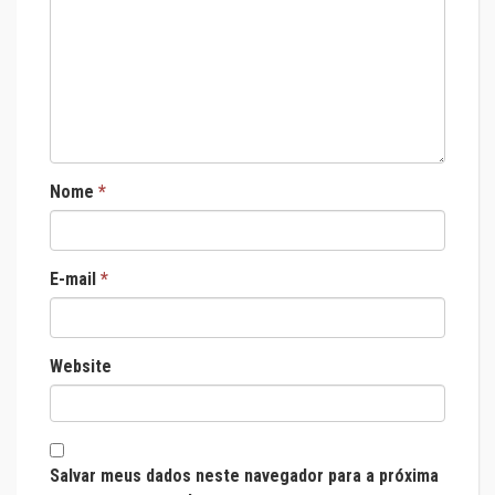
Nome
*
E-mail
*
Website
Salvar meus dados neste navegador para a próxima