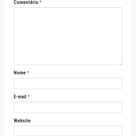
Comentário
*
Nome
*
E-mail
*
Website