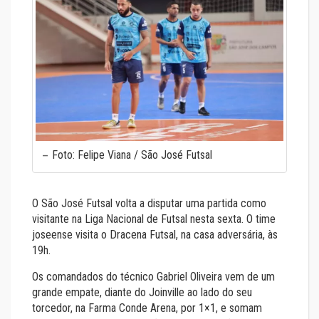
Foto: Felipe Viana / São José Futsal
O São José Futsal volta a disputar uma partida como
visitante na Liga Nacional de Futsal nesta sexta. O time
joseense visita o Dracena Futsal, na casa adversária, às
19h.
Os comandados do técnico Gabriel Oliveira vem de um
grande empate, diante do Joinville ao lado do seu
torcedor, na Farma Conde Arena, por 1×1, e somam