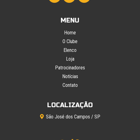
MENU
Home
O Clube
Elenco
Loja
Patrocinadores
Notícias
Contato
LOCALIZAÇÃO
São José dos Campos / SP