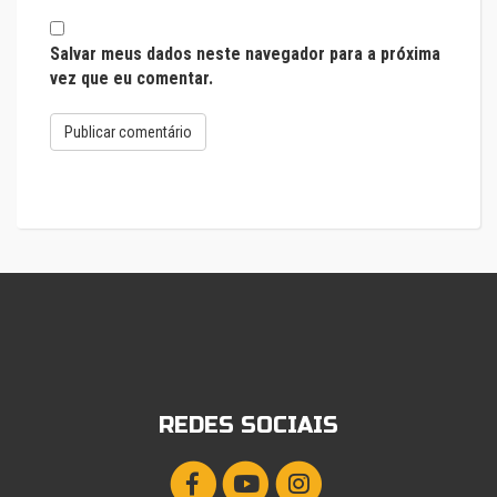
Salvar meus dados neste navegador para a próxima
vez que eu comentar.
REDES SOCIAIS