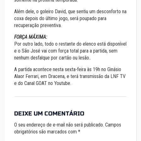
Além dele, o goleiro David, que sentiu um desconforto na
coxa depois do último jogo, será poupado para
recuperação preventiva.
FORÇA MÁXIMA:
Por outro lado, todo o restante do elenco está disponível
e o São José vai com força total para a partida, sem
nenhum desfalque por cartão ou lesão..
A partida acontece nesta sexta-feira às 19h no Ginásio
Alaor Ferrari, em Dracena, e terá transmissão da LNF TV
e do Canal GOAT no Youtube.
DEIXE UM COMENTÁRIO
O seu endereço de e-mail não será publicado.
Campos
obrigatórios são marcados com
*